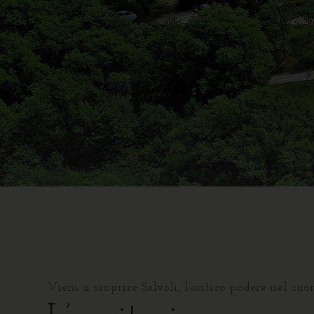
Vieni a scoprire Selvoli, l’antico podere nel cuo