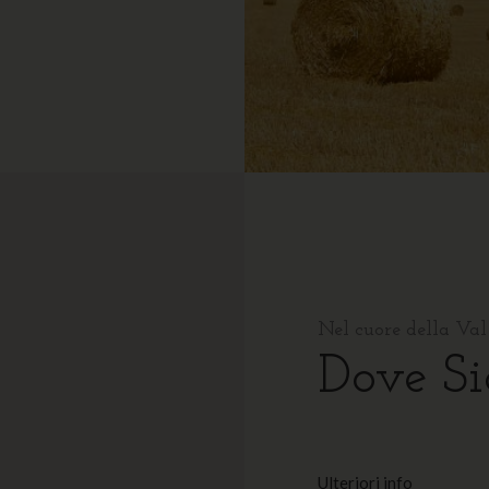
Nel cuore della Val
Dove Si
Ulteriori info