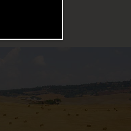
 GLI APPARTAMENTI