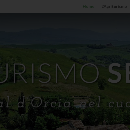
Home
L’Agriturismo