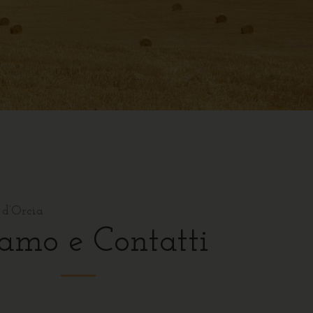
 d’Orcia
amo e Contatti