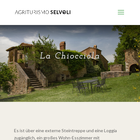
Es ist über eine externe Steintreppe und eine Loggia
zugänglich, ein großes Wohn-Esszimmer mit