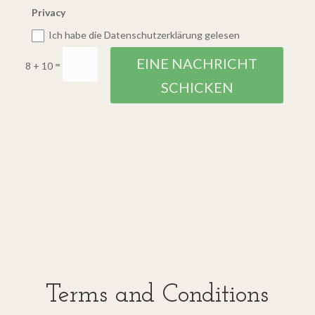
Privacy
Ich habe die Datenschutzerklärung gelesen
EINE NACHRICHT
=
8 + 10
SCHICKEN
Terms and Conditions