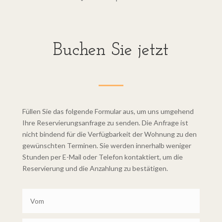
Buchen Sie jetzt
Füllen Sie das folgende Formular aus, um uns umgehend
Ihre Reservierungsanfrage zu senden. Die Anfrage ist
nicht bindend für die Verfügbarkeit der Wohnung zu den
gewünschten Terminen. Sie werden innerhalb weniger
Stunden per E-Mail oder Telefon kontaktiert, um die
Reservierung und die Anzahlung zu bestätigen.