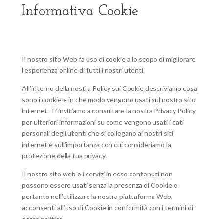
Informativa Cookie
Il nostro sito Web fa uso di cookie allo scopo di migliorare
l’esperienza online di tutti i nostri utenti.
All’interno della nostra Policy sui Cookie descriviamo cosa
sono i cookie e in che modo vengono usati sul nostro sito
internet. Ti invitiamo a consultare la nostra Privacy Policy
per ulteriori informazioni su come vengono usati i dati
personali degli utenti che si collegano ai nostri siti
internet e sull’importanza con cui consideriamo la
protezione della tua privacy.
Il nostro sito web e i servizi in esso contenuti non
possono essere usati senza la presenza di Cookie e
pertanto nell’utilizzare la nostra piattaforma Web,
acconsenti all’uso di Cookie in conformità con i termini di
detta politica.