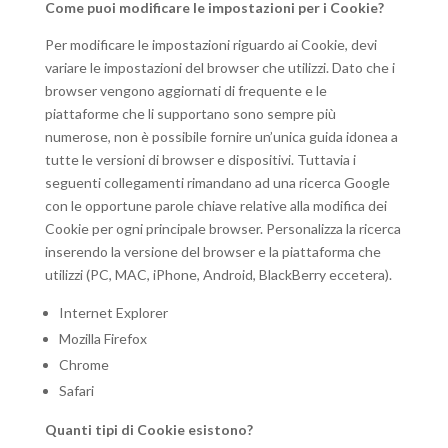
Come puoi modificare le impostazioni per i Cookie?
Per modificare le impostazioni riguardo ai Cookie, devi
variare le impostazioni del browser che utilizzi. Dato che i
browser vengono aggiornati di frequente e le
piattaforme che li supportano sono sempre più
numerose, non è possibile fornire un’unica guida idonea a
tutte le versioni di browser e dispositivi. Tuttavia i
seguenti collegamenti rimandano ad una ricerca Google
con le opportune parole chiave relative alla modifica dei
Cookie per ogni principale browser. Personalizza la ricerca
inserendo la versione del browser e la piattaforma che
utilizzi (PC, MAC, iPhone, Android, BlackBerry eccetera).
Internet Explorer
Mozilla Firefox
Chrome
Safari
Quanti tipi di Cookie esistono?