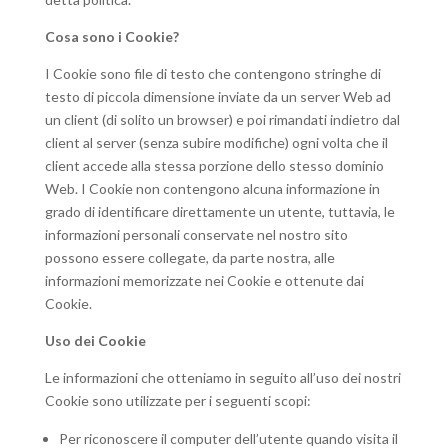
Cosa sono i Cookie?
I Cookie sono file di testo che contengono stringhe di
testo di piccola dimensione inviate da un server Web ad
un client (di solito un browser) e poi rimandati indietro dal
client al server (senza subire modifiche) ogni volta che il
client accede alla stessa porzione dello stesso dominio
Web. I Cookie non contengono alcuna informazione in
grado di identificare direttamente un utente, tuttavia, le
informazioni personali conservate nel nostro sito
possono essere collegate, da parte nostra, alle
informazioni memorizzate nei Cookie e ottenute dai
Cookie.
Uso dei Cookie
Le informazioni che otteniamo in seguito all’uso dei nostri
Cookie sono utilizzate per i seguenti scopi:
Per riconoscere il computer dell’utente quando visita il