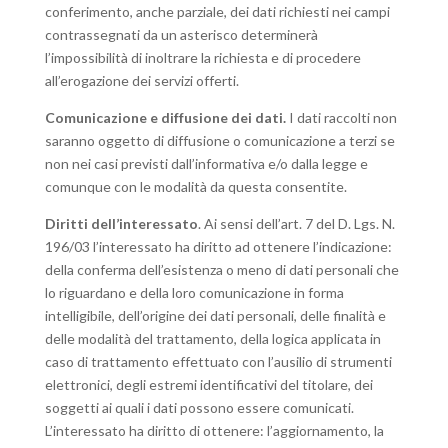
conferimento, anche parziale, dei dati richiesti nei campi
contrassegnati da un asterisco determinerà
l’impossibilità di inoltrare la richiesta e di procedere
all’erogazione dei servizi offerti.
Comunicazione e diffusione dei dati.
I dati raccolti non
saranno oggetto di diffusione o comunicazione a terzi se
non nei casi previsti dall’informativa e/o dalla legge e
comunque con le modalità da questa consentite.
Diritti dell’interessato
. Ai sensi dell’art. 7 del D. Lgs. N.
196/03 l’interessato ha diritto ad ottenere l’indicazione:
della conferma dell’esistenza o meno di dati personali che
lo riguardano e della loro comunicazione in forma
intelligibile, dell’origine dei dati personali, delle finalità e
delle modalità del trattamento, della logica applicata in
caso di trattamento effettuato con l’ausilio di strumenti
elettronici, degli estremi identificativi del titolare, dei
soggetti ai quali i dati possono essere comunicati.
L’interessato ha diritto di ottenere: l’aggiornamento, la