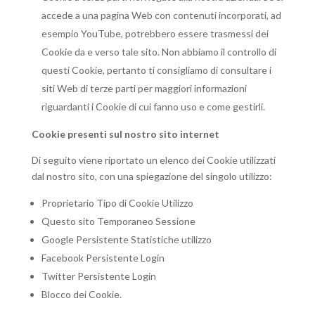
accede a una pagina Web con contenuti incorporati, ad
esempio YouTube, potrebbero essere trasmessi dei
Cookie da e verso tale sito. Non abbiamo il controllo di
questi Cookie, pertanto ti consigliamo di consultare i
siti Web di terze parti per maggiori informazioni
riguardanti i Cookie di cui fanno uso e come gestirli.
Cookie presenti sul nostro sito internet
Di seguito viene riportato un elenco dei Cookie utilizzati
dal nostro sito, con una spiegazione del singolo utilizzo:
Proprietario Tipo di Cookie Utilizzo
Questo sito Temporaneo Sessione
Google Persistente Statistiche utilizzo
Facebook Persistente Login
Twitter Persistente Login
Blocco dei Cookie.