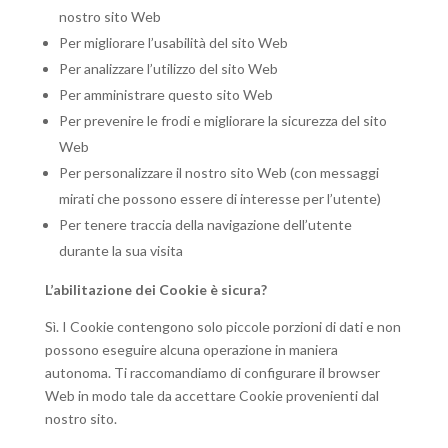
nostro sito Web
Per migliorare l’usabilità del sito Web
Per analizzare l’utilizzo del sito Web
Per amministrare questo sito Web
Per prevenire le frodi e migliorare la sicurezza del sito
Web
Per personalizzare il nostro sito Web (con messaggi
mirati che possono essere di interesse per l’utente)
Per tenere traccia della navigazione dell’utente
durante la sua visita
L’abilitazione dei Cookie è sicura?
Sì. I Cookie contengono solo piccole porzioni di dati e non
possono eseguire alcuna operazione in maniera
autonoma. Ti raccomandiamo di configurare il browser
Web in modo tale da accettare Cookie provenienti dal
nostro sito.