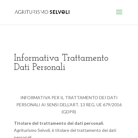
Informativa Trattamento
Dati Personali
INFORMATIVA PER IL TRATTAMENTO DEI DATI
PERSONALI AI SENSI DELL’ART. 13 REG. UE 679/2016
(GDPR)
Titolare del trattamento dei dati personali
.
Agriturismo Selvoli
,
è titolare del trattamento dei dati
personali.