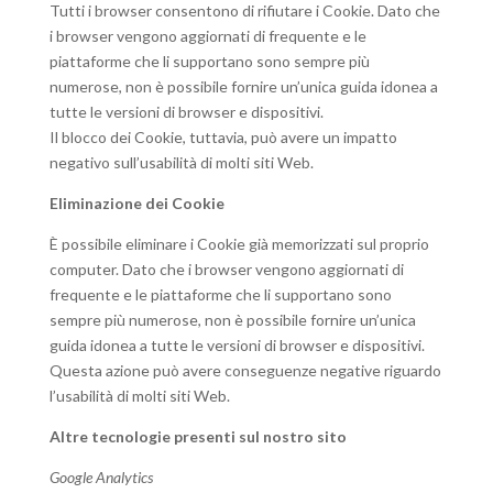
Tutti i browser consentono di rifiutare i Cookie. Dato che
i browser vengono aggiornati di frequente e le
piattaforme che li supportano sono sempre più
numerose, non è possibile fornire un’unica guida idonea a
tutte le versioni di browser e dispositivi.
Il blocco dei Cookie, tuttavia, può avere un impatto
negativo sull’usabilità di molti siti Web.
Eliminazione dei Cookie
È possibile eliminare i Cookie già memorizzati sul proprio
computer. Dato che i browser vengono aggiornati di
frequente e le piattaforme che li supportano sono
sempre più numerose, non è possibile fornire un’unica
guida idonea a tutte le versioni di browser e dispositivi.
Questa azione può avere conseguenze negative riguardo
l’usabilità di molti siti Web.
Altre tecnologie presenti sul nostro sito
Google Analytics