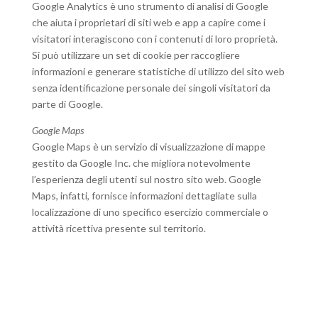
Google Analytics è uno strumento di analisi di Google
che aiuta i proprietari di siti web e app a capire come i
visitatori interagiscono con i contenuti di loro proprietà.
Si può utilizzare un set di cookie per raccogliere
informazioni e generare statistiche di utilizzo del sito web
senza identificazione personale dei singoli visitatori da
parte di Google.
Google Maps
Google Maps è un servizio di visualizzazione di mappe
gestito da Google Inc. che migliora notevolmente
l’esperienza degli utenti sul nostro sito web. Google
Maps, infatti, fornisce informazioni dettagliate sulla
localizzazione di uno specifico esercizio commerciale o
attività ricettiva presente sul territorio.