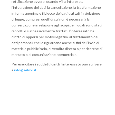
rettificazione ovvero, quando vi ha interesse,
l’integrazione dei dati, la cancellazione, la trasformazione
in forma anonima o il blocco dei dati trattati in violazione
di legge, compresi quelli di cui non è necessaria la
conservazione in relazione agli scopi per i quali sono stati
raccolti o successivamente trattati; l’interessato ha
diritto di opporsi per motivi legittimi al trattamento dei
dati personali che lo riguardano anche ai fini dell’invio di
materiale pubblicitario, di vendita diretta o per ricerche di
mercato o di comunicazione commerciale.
Per esercitare i suddetti diritti l’interessato può scrivere
a
info@selvoli.it